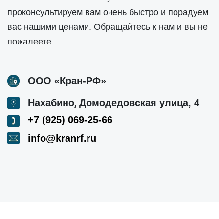
проконсультируем вам очень быстро и порадуем
вас нашими ценами. Обращайтесь к нам и вы не
пожалеете.
ООО «Кран-РФ»
,
Нахабино
Домодедовская улица, 4
+7 (925) 069-25-66
info@kranrf.ru