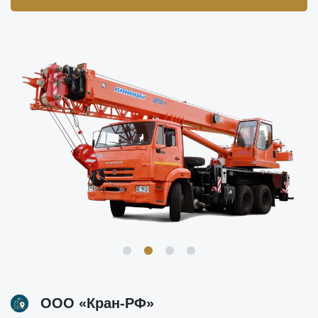
ООО «Кран-РФ»