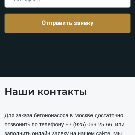
Наши контакты
Для заказа бетононасоса в Москве достаточно
позвонить по телефону
+7 (925) 069-25-66
, или
заполнить онлайн-заявку на нашем сайте. Мы