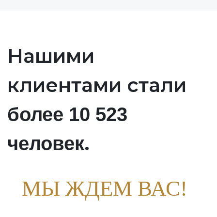
Нашими
клиентами стали
более 10 523
.
человек
МЫ ЖДЕМ ВАС!