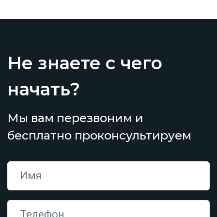
Не знаете с чего
начать?
Мы вам перезвоним и
бесплатно проконсультируем