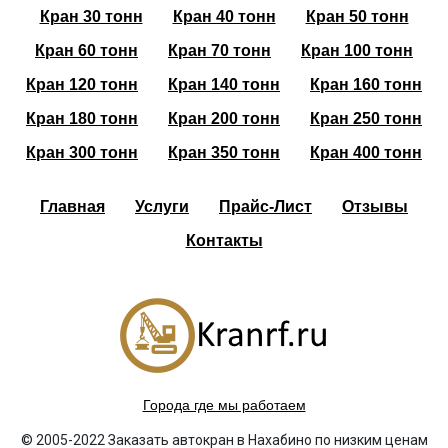
Кран 30 тонн
Кран 40 тонн
Кран 50 тонн
Кран 60 тонн
Кран 70 тонн
Кран 100 тонн
Кран 120 тонн
Кран 140 тонн
Кран 160 тонн
Кран 180 тонн
Кран 200 тонн
Кран 250 тонн
Кран 300 тонн
Кран 350 тонн
Кран 400 тонн
Главная
Услуги
Прайс-Лист
Отзывы
Контакты
Города где мы работаем
© 2005-2022 Заказать автокран в Нахабино по низким ценам