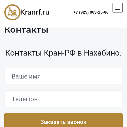
+7 (925) 069-25-66
Контакты
Контакты Кран-РФ в Нахабино.