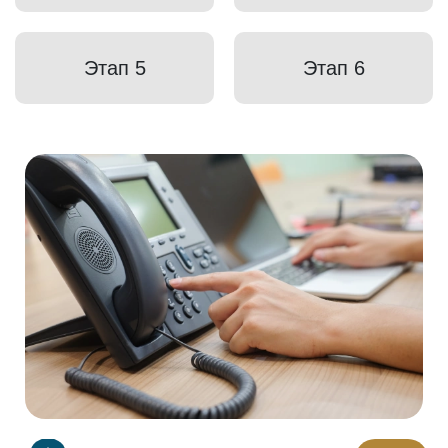
Этап 5
Этап 6