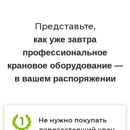
Представьте,
как уже завтра
профессиональное
крановое оборудование —
в вашем распоряжении
Не нужно покупать
дорогостоящий кран