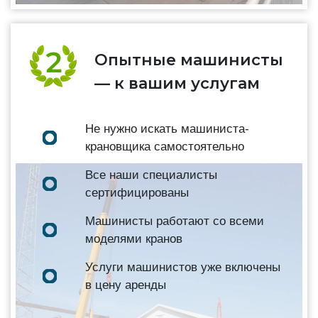
Опытные машинисты
— к вашим услугам
Не нужно искать машиниста-
крановщика самостоятельно
Все наши специалисты
сертифицированы
Машинисты работают со всеми
моделями кранов
Услуги машинистов уже включены
в цену аренды