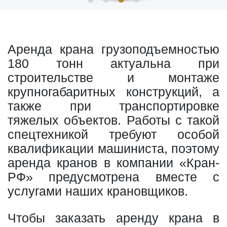
Аренда крана грузоподъемностью
180 тонн актуальна при
строительстве и монтаже
крупногабаритных конструкций, а
также при транспортировке
тяжелых объектов. Работы с такой
спецтехникой требуют особой
квалификации машиниста, поэтому
аренда кранов в компании «Кран-
РФ» предусмотрена вместе с
услугами наших крановщиков.
Чтобы заказать аренду крана в