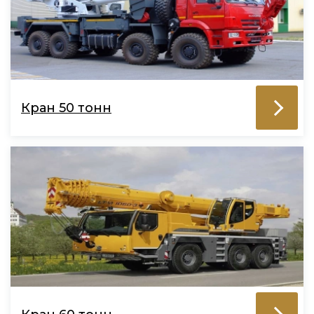
Кран 50 тонн