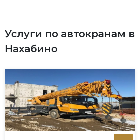
Услуги по автокранам в
Нахабино