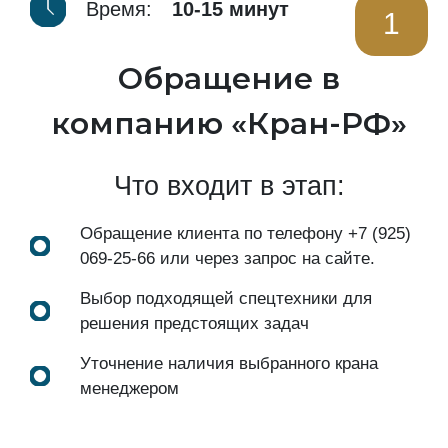
Время:
10-15 минут
1
Обращение в
компанию «Кран-РФ»
Что входит в этап:
Обращение клиента по телефону
+7 (925)
069-25-66
или через запрос на сайте.
Выбор подходящей спецтехники для
решения предстоящих задач
Уточнение наличия выбранного крана
менеджером