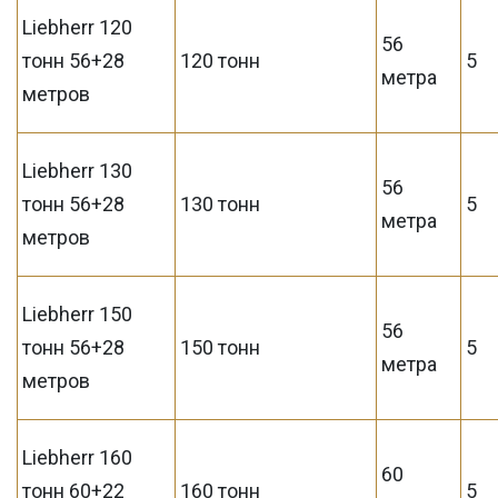
Liebherr 120
56
тонн 56+28
120 тонн
5
метра
метров
Liebherr 130
56
тонн 56+28
130 тонн
5
метра
метров
Liebherr 150
56
тонн 56+28
150 тонн
5
метра
метров
Liebherr 160
60
тонн 60+22
160 тонн
5