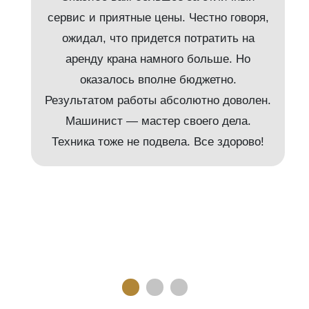
сервис и приятные цены. Честно говоря,
ожидал, что придется потратить на
аренду крана намного больше. Но
и
оказалось вполне бюджетно.
Результатом работы абсолютно доволен.
Машинист — мастер своего дела.
м
Техника тоже не подвела. Все здорово!