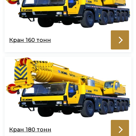
Кран 160 тонн
Кран 180 тонн