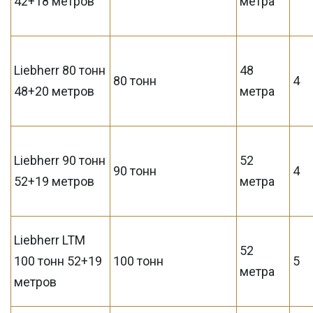
42+18 метров
метра
Liebherr 80 тонн
48
80 тонн
4
48+20 метров
метра
Liebherr 90 тонн
52
90 тонн
4
52+19 метров
метра
Liebherr LTM
52
100 тонн 52+19
100 тонн
5
метра
метров