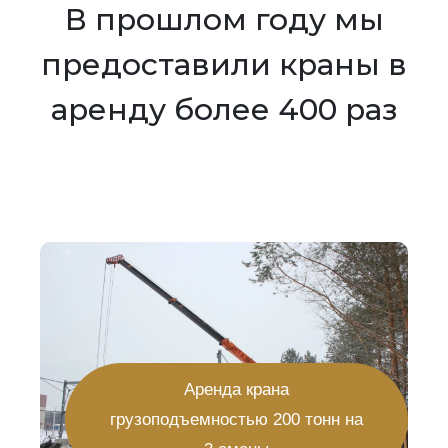
В прошлом году мы
предоставили краны в
аренду более 400 раз
Аренда крана
грузоподъемностью 200 тонн на