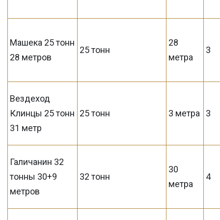
Машека 25 тонн
28
25 тонн
3
28 метров
метра
Вездеход
Клинцы 25 тонн
25 тонн
3 метра
3
31 метр
Галичанин 32
30
тонны 30+9
32 тонн
4
метра
метров