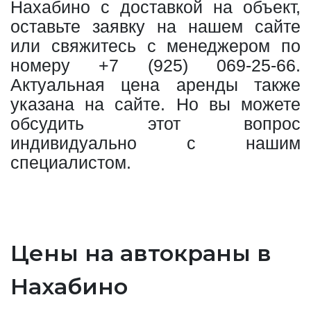
Нахабино с доставкой на объект,
оставьте заявку на нашем сайте
или свяжитесь с менеджером по
номеру
+7 (925) 069-25-66
.
Актуальная цена аренды также
указана на сайте. Но вы можете
обсудить этот вопрос
индивидуально с нашим
специалистом.
Цены на автокраны в
Нахабино