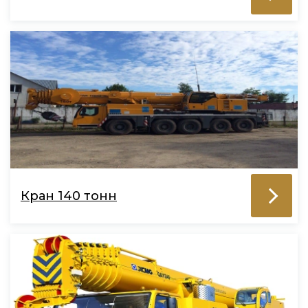
Кран 140 тонн