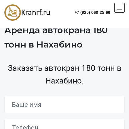
+7 (925) 069-25-66
Аренда автокрана 180
тонн в Нахабино
Заказать автокран 180 тонн в
Нахабино.