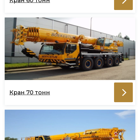
Кран 60 тонн
Кран 70 тонн