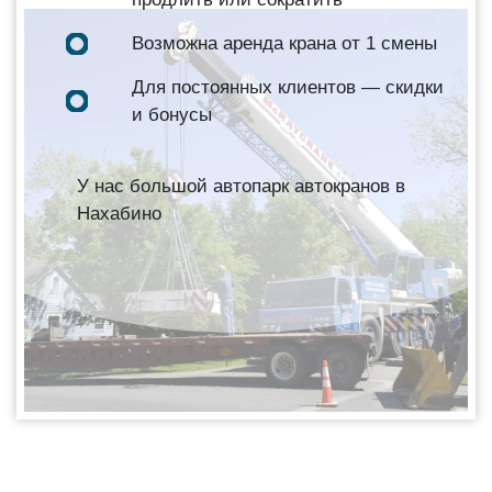
Возможна аренда крана от 1 смены
Для постоянных клиентов — скидки
и бонусы
У нас большой автопарк автокранов в
Нахабино