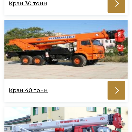
Кран 30 тонн
Кран 40 тонн