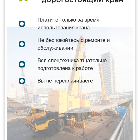
Платите только за время
использования крана
Не беспокойтесь о ремонте и
обслуживании
Вся спецтехника тщательно
подготовлена к работе
Вы не переплачиваете