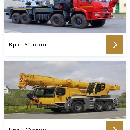
Кран 50 тонн