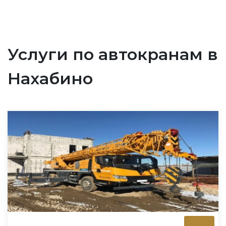
Услуги по автокранам в
Нахабино