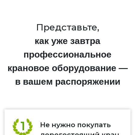
Представьте,
как уже завтра
профессиональное
крановое оборудование —
в вашем распоряжении
Не нужно покупать
дорогостоящий кран