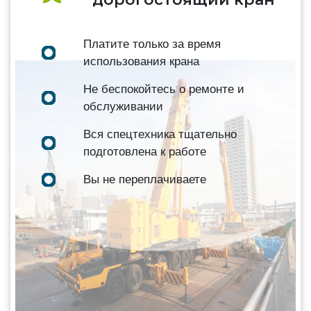
Платите только за время
использования крана
Не беспокойтесь о ремонте и
обслуживании
Вся спецтехника тщательно
подготовлена к работе
Вы не переплачиваете