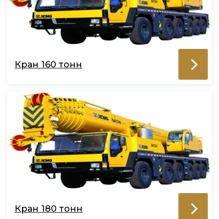
Кран 160 тонн
Кран 180 тонн