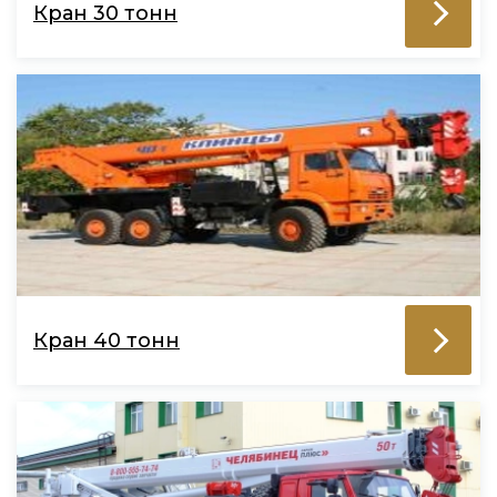
Кран 30 тонн
Кран 40 тонн