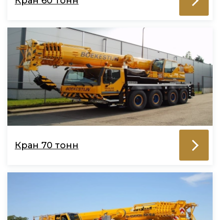
Кран 60 тонн
Кран 70 тонн