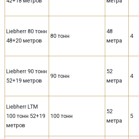
42+18 метров
метра
Liebherr 80 тонн
48
80 тонн
4
48+20 метров
метра
Liebherr 90 тонн
52
90 тонн
4
52+19 метров
метра
Liebherr LTM
52
100 тонн 52+19
100 тонн
5
метра
метров