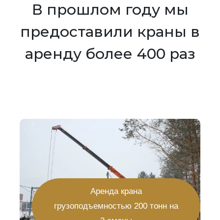
В прошлом году мы
предоставили краны в
аренду более 400 раз
Аренда крана
грузоподъемностью 200 тонн на