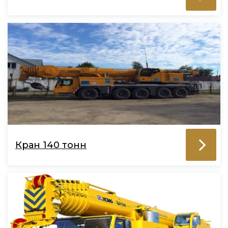
Кран 140 тонн