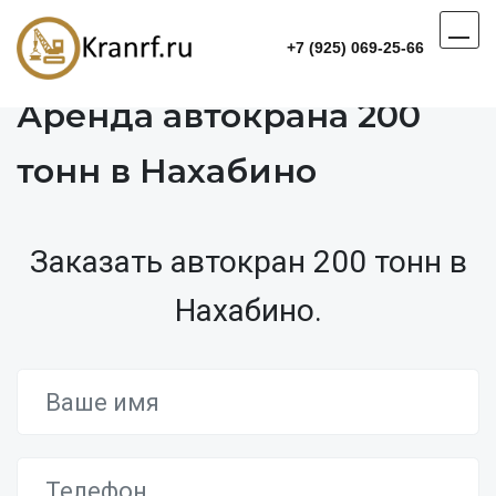
+7 (925) 069-25-66
Аренда автокрана 200
тонн в Нахабино
Заказать автокран 200 тонн в
Нахабино.