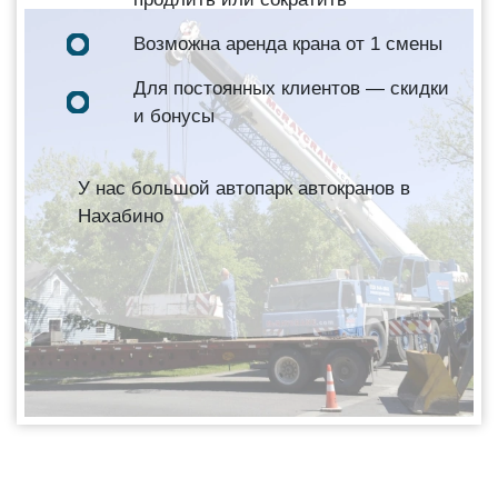
Возможна аренда крана от 1 смены
Для постоянных клиентов — скидки
и бонусы
У нас большой автопарк автокранов в
Нахабино