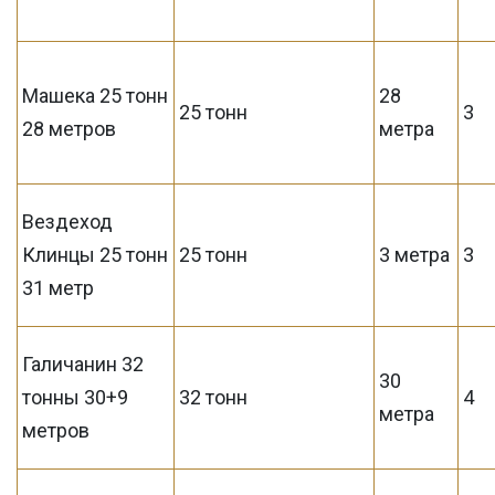
Машека 25 тонн
28
25 тонн
3
28 метров
метра
Вездеход
Клинцы 25 тонн
25 тонн
3 метра
3
31 метр
Галичанин 32
30
тонны 30+9
32 тонн
4
метра
метров