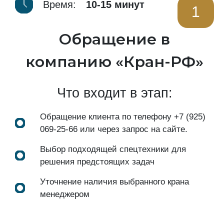
Время:
10-15 минут
1
Обращение в
компанию «Кран-РФ»
Что входит в этап:
Обращение клиента по телефону
+7 (925)
069-25-66
или через запрос на сайте.
Выбор подходящей спецтехники для
решения предстоящих задач
Уточнение наличия выбранного крана
менеджером