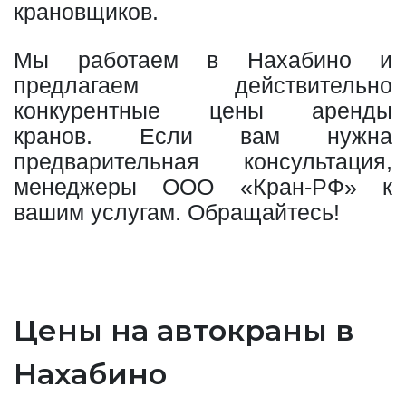
крановщиков.
Мы работаем в Нахабино и
предлагаем действительно
конкурентные цены аренды
кранов. Если вам нужна
предварительная консультация,
менеджеры ООО «Кран-РФ» к
вашим услугам. Обращайтесь!
Цены на автокраны в
Нахабино