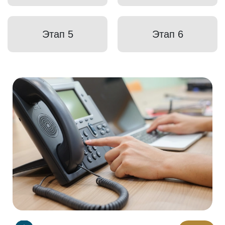
Этап 5
Этап 6