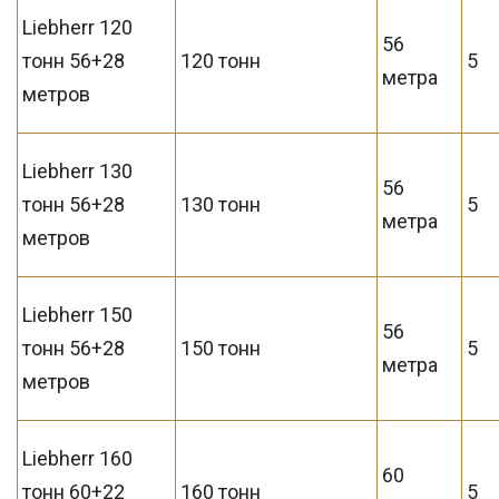
Liebherr 120
56
тонн 56+28
120 тонн
5
метра
метров
Liebherr 130
56
тонн 56+28
130 тонн
5
метра
метров
Liebherr 150
56
тонн 56+28
150 тонн
5
метра
метров
Liebherr 160
60
тонн 60+22
160 тонн
5