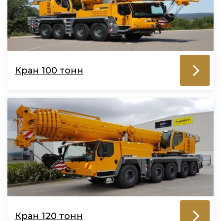
Кран 100 тонн
Кран 120 тонн