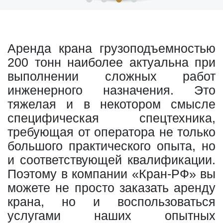
Аренда крана грузоподъемностью
200 тонн наиболее актуальна при
выполнении сложных работ
инженерного назначения. Это
тяжелая и в некотором смысле
специфическая спецтехника,
требующая от оператора не только
большого практического опыта, но
и соответствующей квалификации.
Поэтому в компании «Кран-РФ» вы
можете не просто заказать аренду
крана, но и воспользоваться
услугами наших опытных