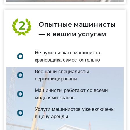
Опытные машинисты
— к вашим услугам
Не нужно искать машиниста-
крановщика самостоятельно
Все наши специалисты
сертифицированы
Машинисты работают со всеми
моделями кранов
Услуги машинистов уже включены
в цену аренды