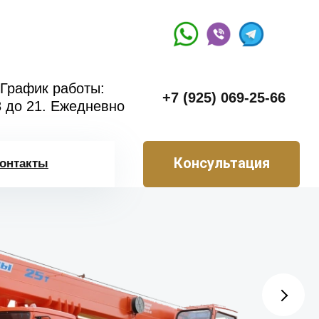
График работы:
+7 (925) 069-25-66
8 до 21. Ежедневно
Консультация
онтакты