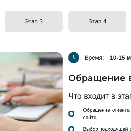
Этап 3
Этап 4
Время:
10-15 
Обращение 
Что входит в эта
Обращение клиента
сайте.
Выбор подходящей с