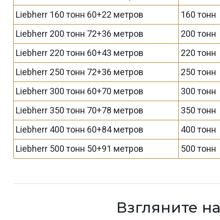
Liebherr 160 тонн 60+22 метров
160 тонн
Liebherr 200 тонн 72+36 метров
200 тонн
Liebherr 220 тонн 60+43 метров
220 тонн
Liebherr 250 тонн 72+36 метров
250 тонн
Liebherr 300 тонн 60+70 метров
300 тонн
Liebherr 350 тонн 70+78 метров
350 тонн
Liebherr 400 тонн 60+84 метров
400 тонн
Liebherr 500 тонн 50+91 метров
500 тонн
Взгляните н