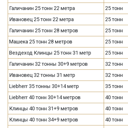
Галичанин 25 тонн 22 метра
25 тонн
Ивановец 25 тонн 22 метра
25 тонн
Галичанин 25 тонн 28 метров
25 тонн
Машека 25 тонн 28 метров
25 тонн
Вездеход Клинцы 25 тонн 31 метр
25 тонн
Галичанин 32 тонны 30+9 метров
32 тонн
Ивановец 32 тонны 31 метр
32 тонн
Liebherr 35 тонны 30+14 метр
35 тонн
Liebherr 40 тонн 30+14 метров
40 тонн
Клинцы 40 тонн 31+9 метров
40 тонн
Клинцы 40 тонн 34+9 метров
40 тонн