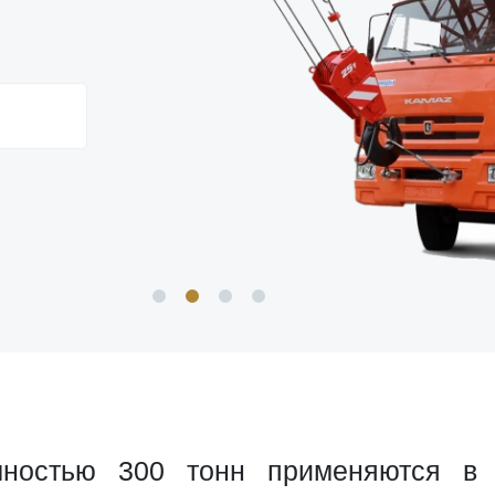
ностью 300 тонн применяются в 