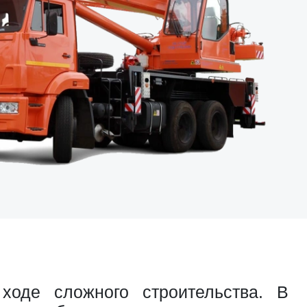
ходе сложного строительства. В