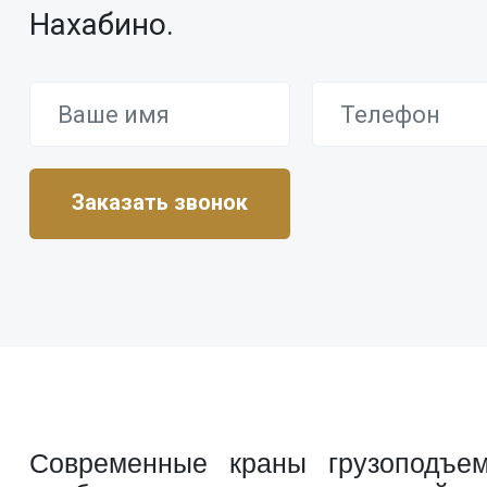
Нахабино.
Современные краны грузоподъем