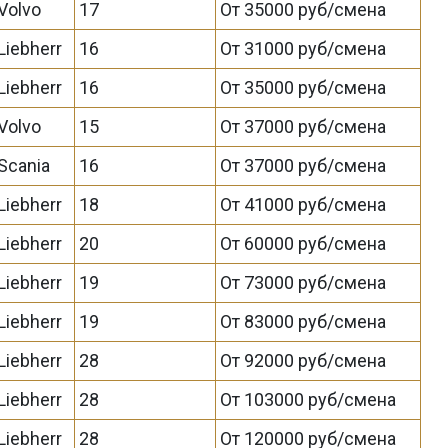
Volvo
17
От 35000 руб/смена
Liebherr
16
От 31000 руб/смена
Liebherr
16
От 35000 руб/смена
Volvo
15
От 37000 руб/смена
Scania
16
От 37000 руб/смена
Liebherr
18
От 41000 руб/смена
Liebherr
20
От 60000 руб/смена
Liebherr
19
От 73000 руб/смена
Liebherr
19
От 83000 руб/смена
Liebherr
28
От 92000 руб/смена
Liebherr
28
От 103000 руб/смена
Liebherr
28
От 120000 руб/смена