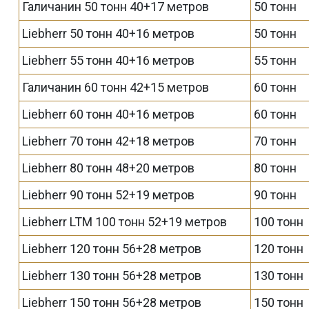
Галичанин 50 тонн 40+17 метров
50 тонн
Liebherr 50 тонн 40+16 метров
50 тонн
Liebherr 55 тонн 40+16 метров
55 тонн
Галичанин 60 тонн 42+15 метров
60 тонн
Liebherr 60 тонн 40+16 метров
60 тонн
Liebherr 70 тонн 42+18 метров
70 тонн
Liebherr 80 тонн 48+20 метров
80 тонн
Liebherr 90 тонн 52+19 метров
90 тонн
Liebherr LTM 100 тонн 52+19 метров
100 тонн
Liebherr 120 тонн 56+28 метров
120 тонн
Liebherr 130 тонн 56+28 метров
130 тонн
Liebherr 150 тонн 56+28 метров
150 тонн