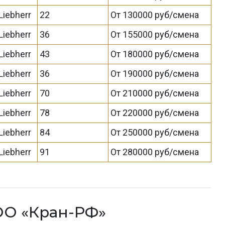
Liebherr
22
От 130000 руб/смена
Liebherr
36
От 155000 руб/смена
Liebherr
43
От 180000 руб/смена
Liebherr
36
От 190000 руб/смена
Liebherr
70
От 210000 руб/смена
Liebherr
78
От 220000 руб/смена
Liebherr
84
От 250000 руб/смена
Liebherr
91
От 280000 руб/смена
ОО «Кран-РФ»