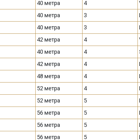
40 метра
4
40 метра
3
40 метра
3
42 метра
4
40 метра
4
42 метра
4
48 метра
4
52 метра
4
52 метра
5
56 метра
5
56 метра
5
56 метра
5