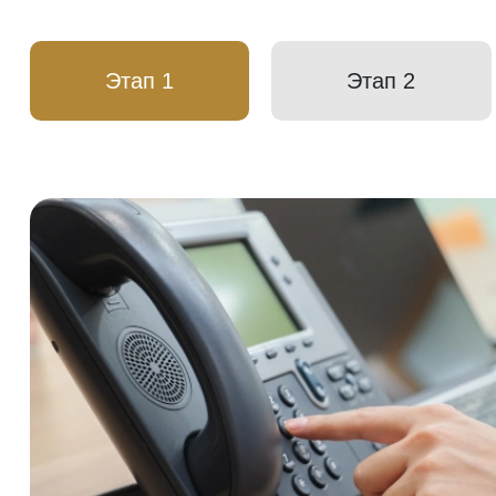
Этап 1
Этап 2