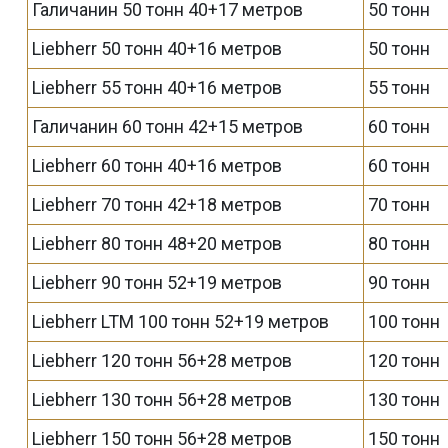
Галичанин 50 тонн 40+17 метров
50 тонн
Liebherr 50 тонн 40+16 метров
50 тонн
Liebherr 55 тонн 40+16 метров
55 тонн
Галичанин 60 тонн 42+15 метров
60 тонн
Liebherr 60 тонн 40+16 метров
60 тонн
Liebherr 70 тонн 42+18 метров
70 тонн
Liebherr 80 тонн 48+20 метров
80 тонн
Liebherr 90 тонн 52+19 метров
90 тонн
Liebherr LTM 100 тонн 52+19 метров
100 тонн
Liebherr 120 тонн 56+28 метров
120 тонн
Liebherr 130 тонн 56+28 метров
130 тонн
Liebherr 150 тонн 56+28 метров
150 тонн