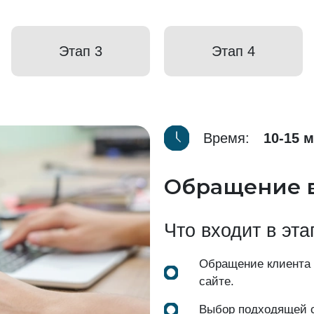
Этап 3
Этап 4
Время:
10-15 
Обращение 
Что входит в эта
Обращение клиента
сайте.
Выбор подходящей с