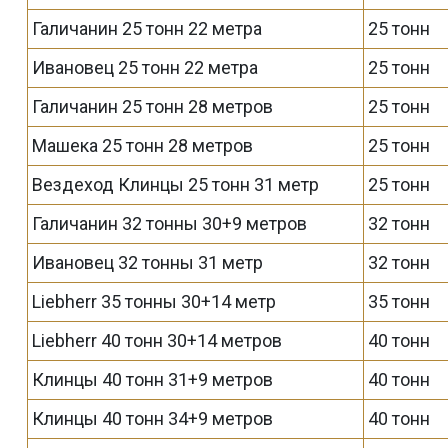
Галичанин 25 тонн 22 метра
25 тонн
Ивановец 25 тонн 22 метра
25 тонн
Галичанин 25 тонн 28 метров
25 тонн
Машека 25 тонн 28 метров
25 тонн
Вездеход Клинцы 25 тонн 31 метр
25 тонн
Галичанин 32 тонны 30+9 метров
32 тонн
Ивановец 32 тонны 31 метр
32 тонн
Liebherr 35 тонны 30+14 метр
35 тонн
Liebherr 40 тонн 30+14 метров
40 тонн
Клинцы 40 тонн 31+9 метров
40 тонн
Клинцы 40 тонн 34+9 метров
40 тонн