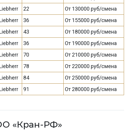
Liebherr
22
От 130000 руб/смена
Liebherr
36
От 155000 руб/смена
Liebherr
43
От 180000 руб/смена
Liebherr
36
От 190000 руб/смена
Liebherr
70
От 210000 руб/смена
Liebherr
78
От 220000 руб/смена
Liebherr
84
От 250000 руб/смена
Liebherr
91
От 280000 руб/смена
ОО «Кран-РФ»