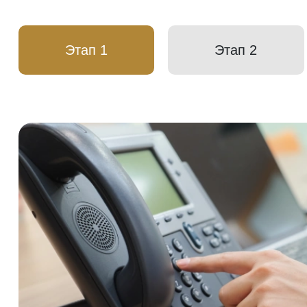
Этап 1
Этап 2