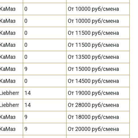
КаМаз
0
От 10000 руб/смена
КаМаз
0
От 10000 руб/смена
КаМаз
0
От 11500 руб/смена
КаМаз
0
От 11500 руб/смена
КаМаз
0
От 13500 руб/смена
КаМаз
9
От 15000 руб/смена
КаМаз
0
От 14500 руб/смена
Liebherr
14
От 19000 руб/смена
Liebherr
14
От 28000 руб/смена
КаМаз
9
От 18000 руб/смена
КаМаз
9
От 20000 руб/смена