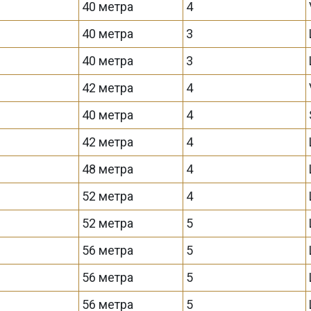
40 метра
4
40 метра
3
40 метра
3
42 метра
4
40 метра
4
42 метра
4
48 метра
4
52 метра
4
52 метра
5
56 метра
5
56 метра
5
56 метра
5