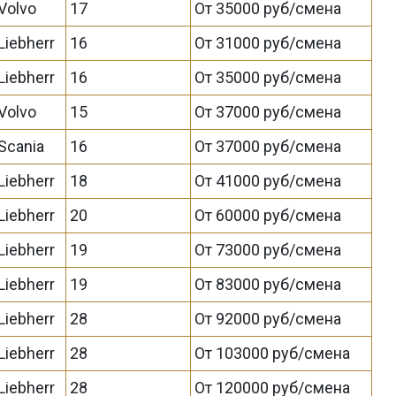
Volvo
17
От 35000 руб/смена
Liebherr
16
От 31000 руб/смена
Liebherr
16
От 35000 руб/смена
Volvo
15
От 37000 руб/смена
Scania
16
От 37000 руб/смена
Liebherr
18
От 41000 руб/смена
Liebherr
20
От 60000 руб/смена
Liebherr
19
От 73000 руб/смена
Liebherr
19
От 83000 руб/смена
Liebherr
28
От 92000 руб/смена
Liebherr
28
От 103000 руб/смена
Liebherr
28
От 120000 руб/смена