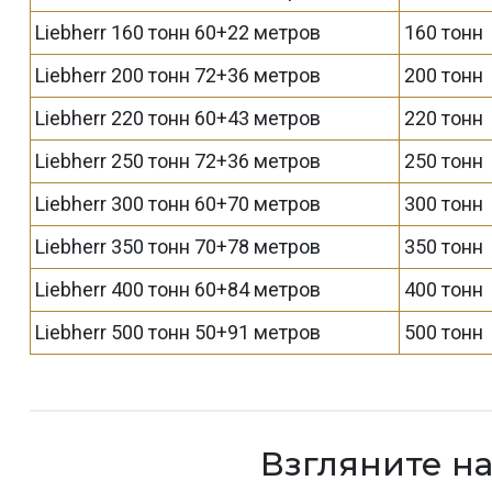
Liebherr 160 тонн 60+22 метров
160 тонн
Liebherr 200 тонн 72+36 метров
200 тонн
Liebherr 220 тонн 60+43 метров
220 тонн
Liebherr 250 тонн 72+36 метров
250 тонн
Liebherr 300 тонн 60+70 метров
300 тонн
Liebherr 350 тонн 70+78 метров
350 тонн
Liebherr 400 тонн 60+84 метров
400 тонн
Liebherr 500 тонн 50+91 метров
500 тонн
Взгляните н