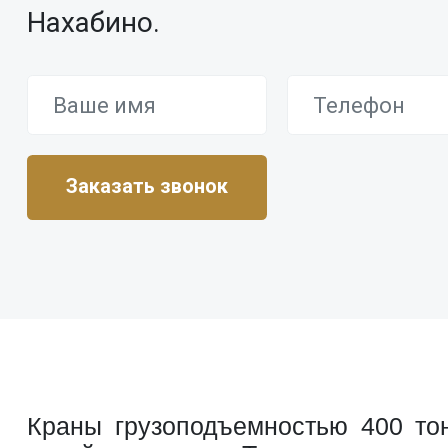
Нахабино.
Краны грузоподъемностью 400 то