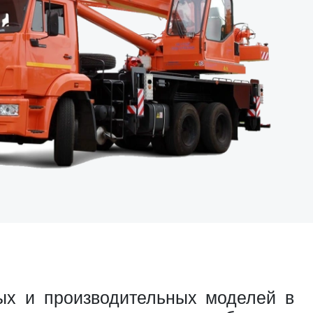
ых и производительных моделей в