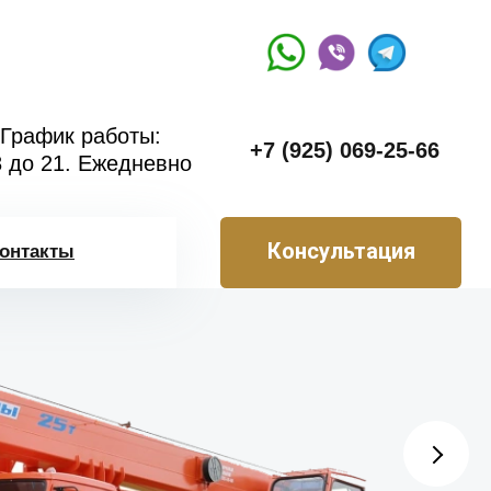
График работы:
+7 (925) 069-25-66
8 до 21. Ежедневно
Консультация
онтакты