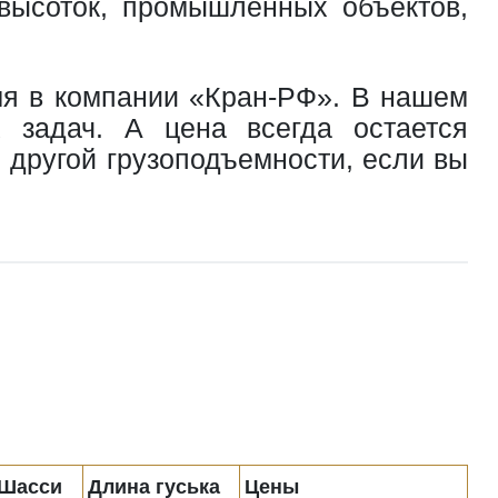
 высоток, промышленных объектов,
мя в компании «Кран-РФ». В нашем
 задач. А цена всегда остается
 другой грузоподъемности, если вы
Шасси
Длина гуська
Цены